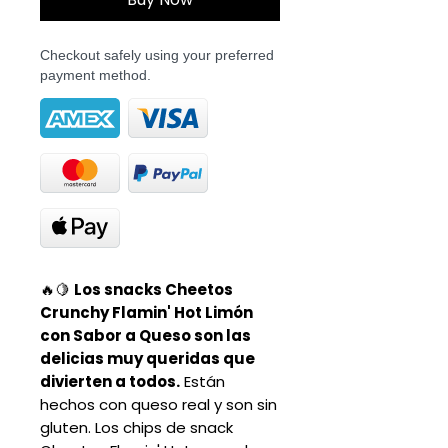
Checkout safely using your preferred
payment method.
🔥🍋
Los snacks Cheetos
Crunchy Flamin' Hot Limón
con Sabor a Queso son las
delicias muy queridas que
divierten a todos.
Están
hechos con queso real y son sin
gluten. Los chips de snack