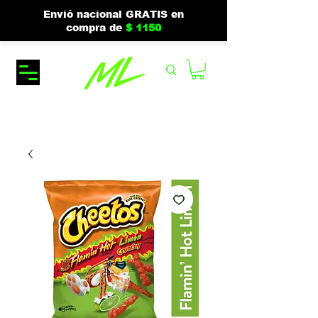
Envió nacional GRATIS en
compra de
$ 1150