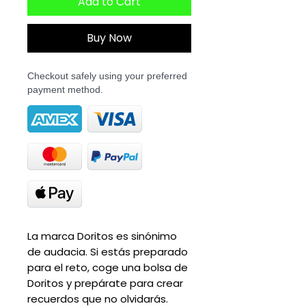
Add to Cart
Buy Now
Checkout safely using your preferred
payment method.
La marca Doritos es sinónimo
de audacia. Si estás preparado
para el reto, coge una bolsa de
Doritos y prepárate para crear
recuerdos que no olvidarás.