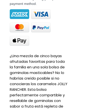
payment method.
¿Una mezcla de cinco bayas
afrutadas favoritas para toda
la familia en una sola bolsa de
gominolas masticables? No lo
habrías creído posible si no
conocieras los caramelos JOLLY
RANCHER. Esta bolsa
perfectamente compartible y
resellable de gominolas con
sabor a fruta está repleta de