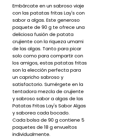
Embárcate en un sabroso viaje
con las patatas fritas Lay's con
sabor a algas. Este generoso
paquete de 90 g te ofrece una
deliciosa fusión de patata
crujiente con la riqueza umami
de las algas. Tanto para picar
solo como para compartir con
los amigos, estas patatas fritas
son la elección perfecta para
un capricho sabroso y
satisfactorio. Sumérgete en la
tentadora mezcla de crujiente
y sabroso sabor a algas de las
Patatas Fritas Lay's Sabor Algas
y saborea cada bocado.
Cada bolsa de 90 g contiene 5
paquetes de 18 g envueltos
individualmente.