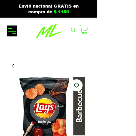
Envió nacional GRATIS en
compra de
$ 1150