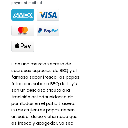
payment method.
Con una mezcla secreta de
sabrosas especias de BBQ y el
famoso sabor fresco, las papas
fritas con sabor a BBQ de Lay's
son un delicioso tributo a la
tradición estadounidense de
parrilladas en el patio trasero.
Estas crujientes papas tienen
un sabor dulce y ahumado que
es fresco y acogedor, ya sea