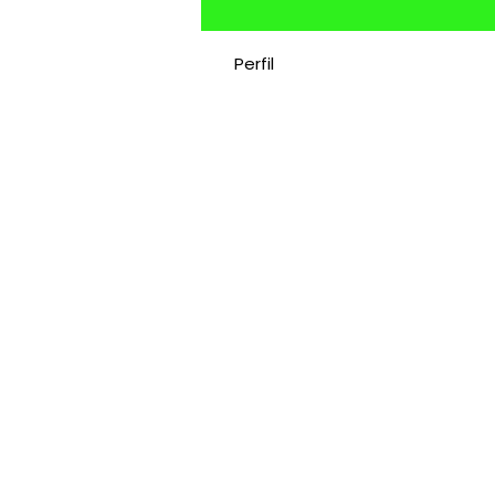
Perfil