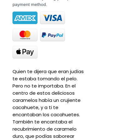
payment method.
Quien te dijera que eran judías
te estaba tomando el pelo.
Pero no te importaba. En el
centro de estos deliciosos
caramelos había un crujiente
cacahuete, y a ti te
encantaban los cacahuetes.
También te encantaba el
recubrimiento de caramelo
duro, que podías saborear