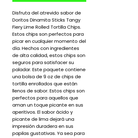
Disfruta del atrevido sabor de
Doritos Dinamita Sticks Tangy
Fiery Lime Rolled Tortilla Chips.
Estos chips son perfectos para
picar en cualquier momento del
día. Hechos con ingredientes
de alta calidad, estos chips son
seguros para satisfacer su
paladar. Este paquete contiene
una bolsa de 9 oz de chips de
tortilla enrollados que están
llenos de sabor. Estos chips son
perfectos para aquellos que
aman un toque picante en sus
aperitivos. El sabor ácido y
picante de lima dejará una
impresión duradera en sus
papilas gustativas. Ya sea para