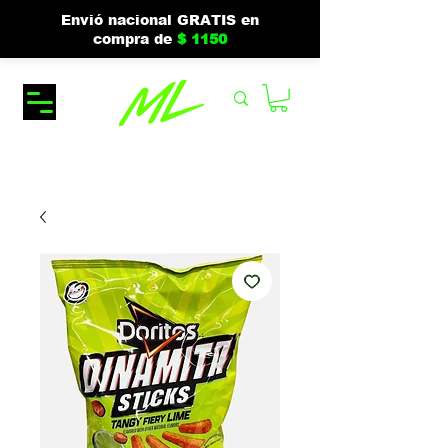
Envió nacional GRATIS en
compra de
$ 1150