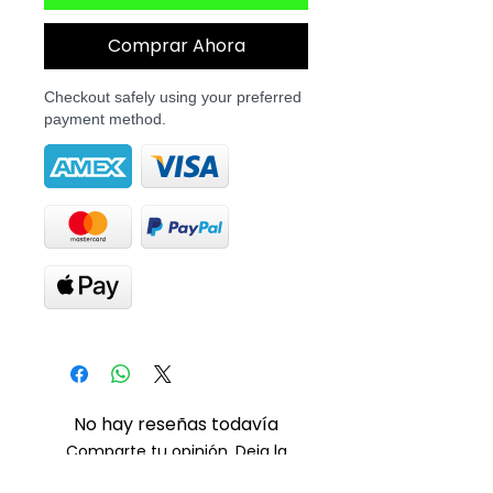
Comprar Ahora
Checkout safely using your preferred
payment method.
No hay reseñas todavía
Comparte tu opinión. Deja la
primera reseña.