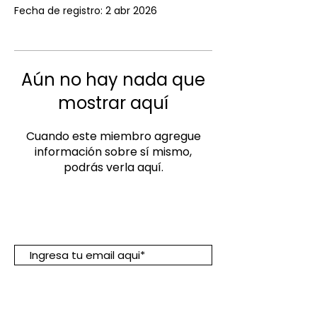
Fecha de registro: 2 abr 2026
Aún no hay nada que
mostrar aquí
Cuando este miembro agregue
información sobre sí mismo,
podrás verla aquí.
Suscribete para descuentos y
promociones:
Suscribirme