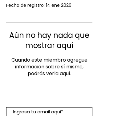
Fecha de registro: 14 ene 2026
Aún no hay nada que
mostrar aquí
Cuando este miembro agregue
información sobre sí mismo,
podrás verla aquí.
Suscribete para descuentos y
promociones:
Suscribirme