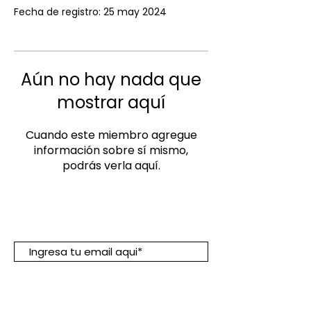
Fecha de registro: 25 may 2024
Aún no hay nada que
mostrar aquí
Cuando este miembro agregue
información sobre sí mismo,
podrás verla aquí.
Suscribete para descuentos y
promociones:
Suscribirme