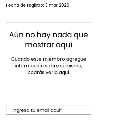
Fecha de registro: 3 mar 2026
Aún no hay nada que
mostrar aquí
Cuando este miembro agregue
información sobre sí mismo,
podrás verla aquí.
Suscribete para descuentos y
promociones:
Suscribirme